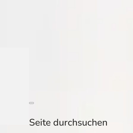
Seite durchsuchen