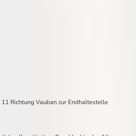
e 11 Richtung Vauban zur Endhaltestelle