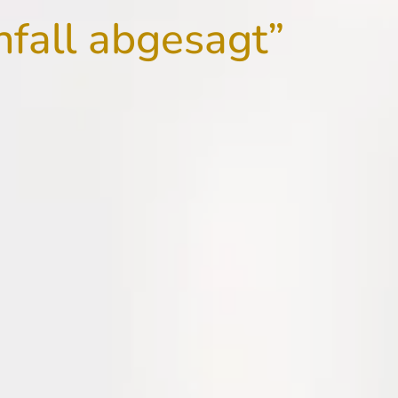
fall abgesagt”