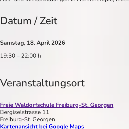
Datum / Zeit
Samstag, 18. April 2026
19:30 – 22:00 h
Veranstaltungsort
Freie Waldorfschule Freiburg-St. Georgen
Bergiselstrasse 11
Freiburg-St. Georgen
Kartenansicht bei Google Maps