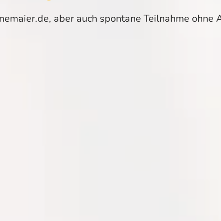
tinemaier.de, aber auch spontane Teilnahme ohne