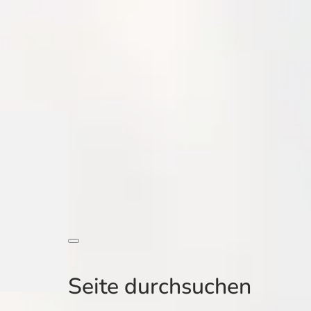
Seite durchsuchen