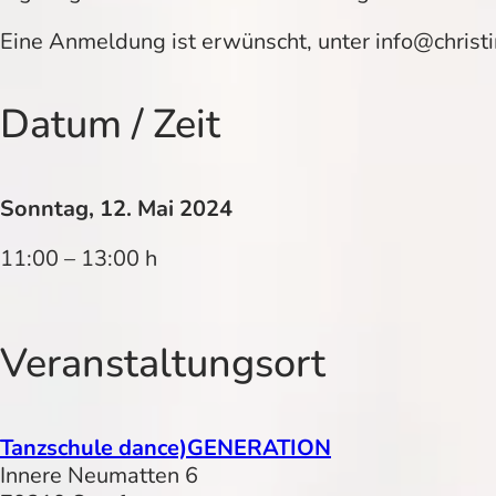
Eine Anmeldung ist erwünscht, unter info@chris
Datum / Zeit
Sonntag, 12. Mai 2024
11:00 – 13:00 h
Veranstaltungsort
Tanzschule dance)GENERATION
Innere Neumatten 6