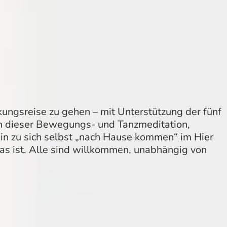
ngsreise zu gehen – mit Unterstützung der fünf
en in dieser Bewegungs- und Tanzmeditation,
Ein zu sich selbst „nach Hause kommen“ im Hier
s ist. Alle sind willkommen, unabhängig von