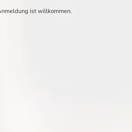
 Anmeldung ist willkommen.