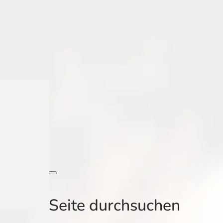
Seite durchsuchen